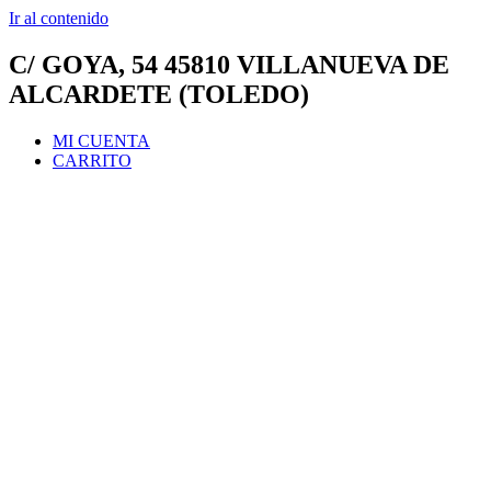
Ir al contenido
C/ GOYA, 54 45810 VILLANUEVA DE
ALCARDETE (TOLEDO)
MI CUENTA
CARRITO